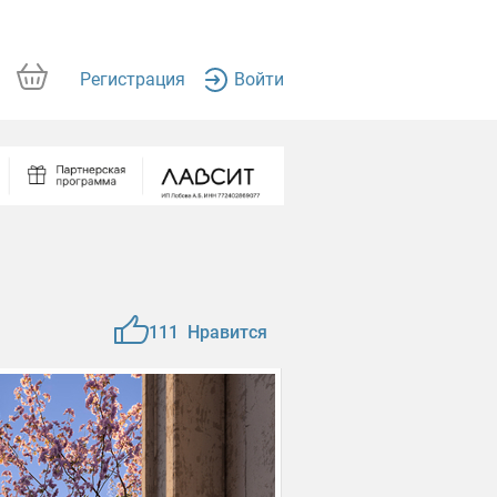
Регистрация
Войти
111
Нравится