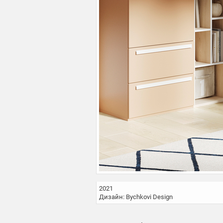
2021

Дизайн: Bychkovi Design