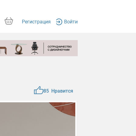
Регистрация
Войти
85
Нравится