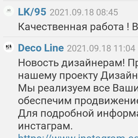
LK/95
2021.09.18 08:45
Качественная работа ! В
Deco Line
2021.09.18 11:04
Новость дизайнерам! П
нашему проекту Дизайн
Мы реализуем все Ваши
обеспечим продвижени
Для подробной информ
инстаграм.