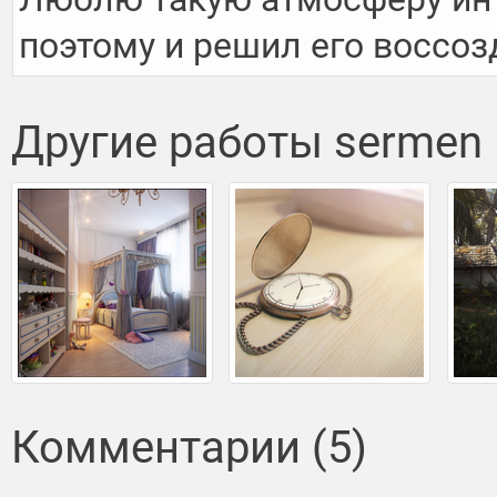
поэтому и решил его воссоз
Другие работы sermen
Комментарии (5)