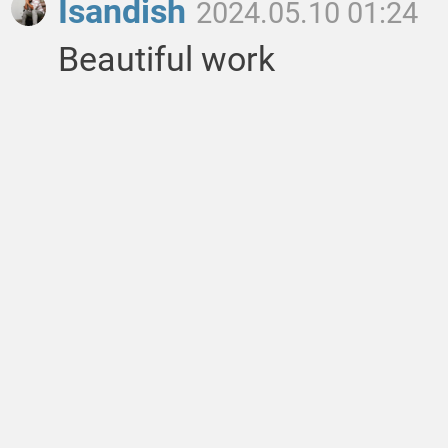
Isandish
2024.05.10 01:24
Beautiful work