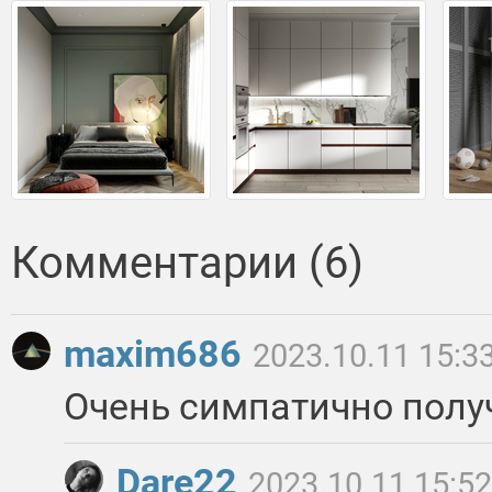
Комментарии (6)
maxim686
2023.10.11 15:3
Очень симпатично полу
Dare22
2023.10.11 15:52