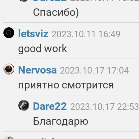
Спасибо)
letsviz
2023.10.11 16:49
good work
Nervosa
2023.10.17 17:04
приятно смотрится
Dare22
2023.10.17 22:53
Благодарю