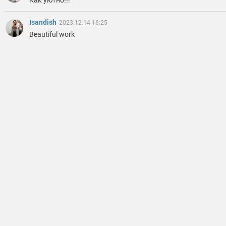
Как уютно!!!
Isandish
2023.12.14 16:25
Beautiful work