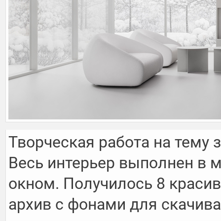
Творческая работа на тему 
Весь интерьер выполнен в м
окном. Получилось 8 краси
архив с фонами для скачиван