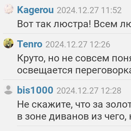
Kagerou
2024.12.27 11:52
Вот так люстра! Всем л
Tenro
2024.12.27 12:26
Круто, но не совсем пон
освещается переговорк
bis1000
2024.12.27 12:28
Не скажите, что за зол
в зоне диванов из чего,