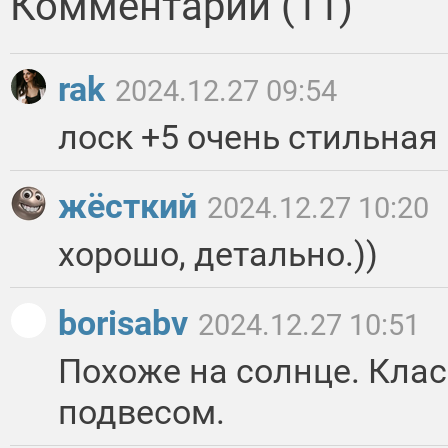
Комментарии (11)
rak
2024.12.27 09:54
лоск +5 очень стильная
жёсткий
2024.12.27 10:20
хорошо, детально.))
borisabv
2024.12.27 10:51
Похоже на солнце. Клас
подвесом.