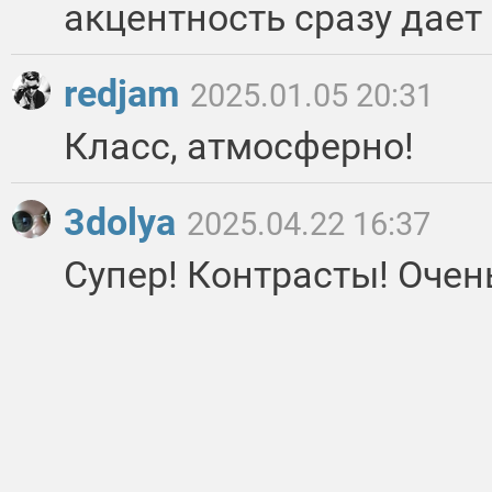
акцентность сразу дает
redjam
2025.01.05 20:31
Класс, атмосферно!
3dolya
2025.04.22 16:37
Супер! Контрасты! Очен