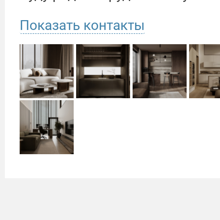
Показать контакты