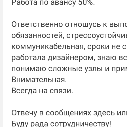
Работа по авансу 50%.
Ответственно отношусь к вы
обязанностей, стрессоустойчи
коммуникабельная, сроки не 
работала дизайнером, знаю в
понимаю сложные узлы и при
Внимательная.
Всегда на связи.
Отвечу в сообщениях здесь ил
Буду рада сотрудничеству!