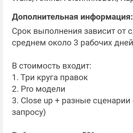
Дополнительная информация:
Срок выполнения зависит от с
среднем около 3 рабочих дней
В стоимость входит:
1. Три круга правок
2. Pro модели
3. Close up + разные сценарии
запросу)