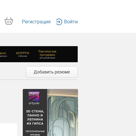
Регистрация
Войти
Добавить резюме