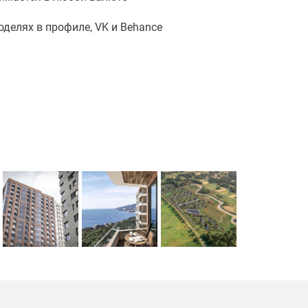
оделях в профиле, VK и Behance