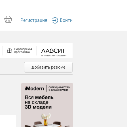
Регистрация
Войти
Добавить резюме