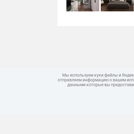
Мы используем куки файлы и Яндек
отправляем информацию о вашем испо
данными которые вы предоставил
Загрузить модель
Правила
Коллекции моделей
Реклама
Корпоративным покупателям
Политика конфиденциальности
Услов