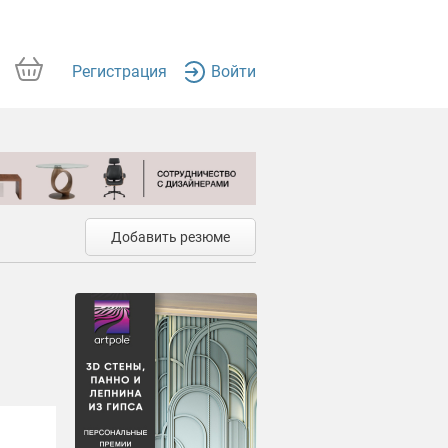
Регистрация
Войти
Добавить резюме