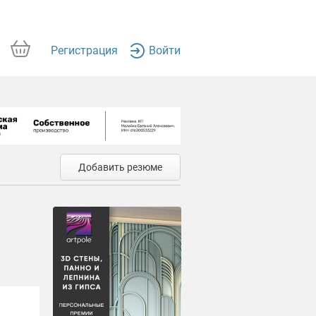
Регистрация
Войти
Добавить резюме