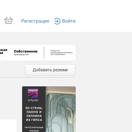
Регистрация
Войти
Добавить резюме