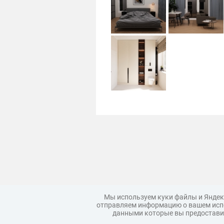
Мы используем куки файлы и Яндек
отправляем информацию о вашем испо
данными которые вы предоставил