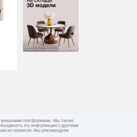
 с внешними платформами. Мы также
объединять эту информацию с другими
ния их сервисов. Мы рекомендуем