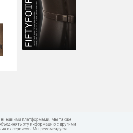
 с внешними платформами. Мы также
объединять эту информацию с другими
ния их сервисов. Мы рекомендуем