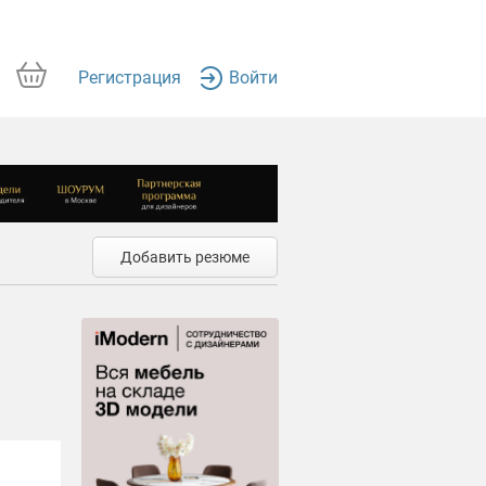
Регистрация
Войти
Добавить резюме