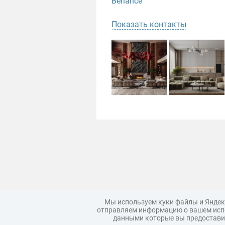
Behance
Показать контакты
Мы используем куки файлы и Яндек
отправляем информацию о вашем испо
данными которые вы предоставил