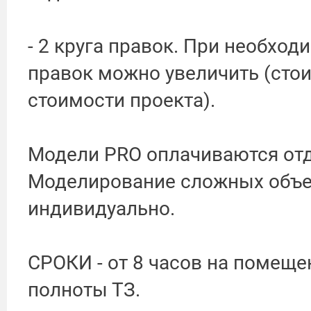
- 2 круга правок. При необхо
правок можно увеличить (сто
стоимости проекта).
Модели PRO оплачиваются отд
Моделирование сложных объек
индивидуально.
СРОКИ - от 8 часов на помеще
полноты ТЗ.