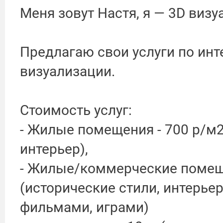
Меня зовут Настя, я — 3D визу
Предлагаю свои услуги по ин
визуализации.
Стоимость услуг:
- Жилые помещения - 700 р/м
интерьер),
- Жилые/коммерческие помеще
(исторические стили, интерье
фильмами, играми)