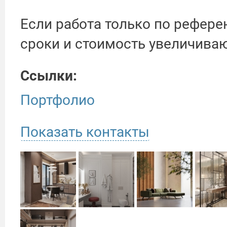
Если работа только по референ
сроки и стоимость увеличивают
Ссылки:
Портфолио
Показать контакты