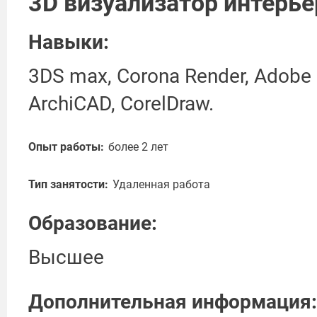
3D визуализатор интерье
Навыки:
3DS max, Corona Render, Adobe
ArchiCAD, CorelDraw.
Опыт работы:
более 2 лет
Тип занятости:
Удаленная работа
Образование:
Высшее
Дополнительная информация: