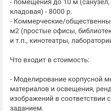
- помещения до 10 м (санузел,
кладовая) - 8000 р.
- Коммерческие/общественные
м2 (простые офисы, библиотек
и т.п., кинотеатры, лаборатории
Что входит в стоимость:
- Моделирование корпусной м
материалов и освещения, ренд
изображений в соответствии 
заданием.