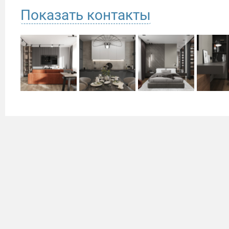
Показать контакты