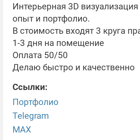
Интерьерная 3D визуализация
опыт и портфолио.
В стоимость входят 3 круга п
1-3 дня на помещение
Оплата 50/50
Делаю быстро и качественно
Ссылки:
Портфолио
Telegram
MAX