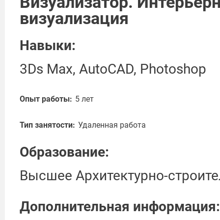
Визуализатор. Интерьер
визуализация
Навыки:
3Ds Max, AutoCAD, Photoshop
Опыт работы:
5 лет
Тип занятости:
Удаленная работа
Образование:
Высшее Архитектурно-строите
Дополнительная информация: