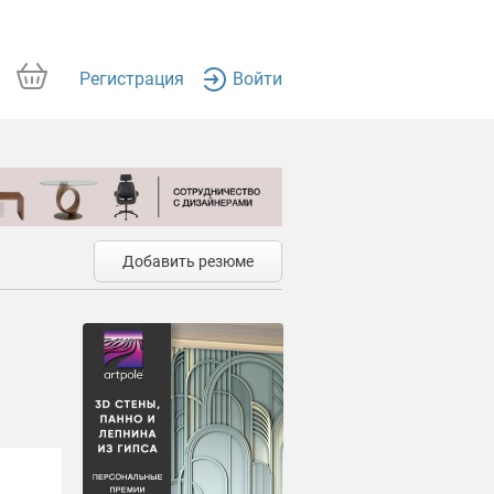
Регистрация
Войти
Добавить резюме