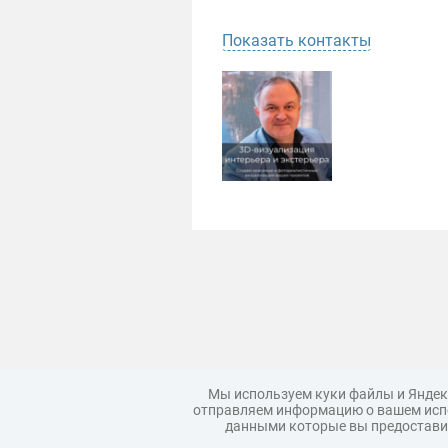
Показать контакты
Мы используем куки файлы и Яндек
отправляем информацию о вашем испо
данными которые вы предоставил