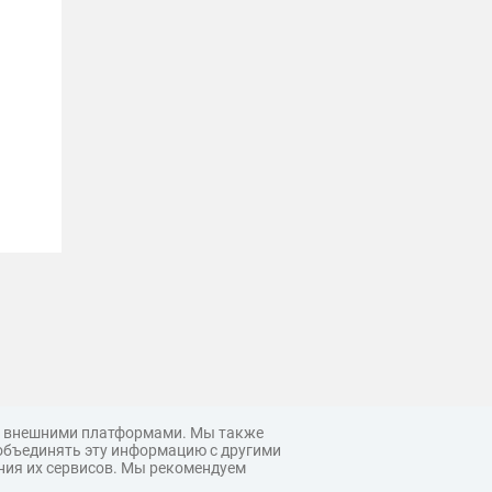
 с внешними платформами. Мы также
объединять эту информацию с другими
ния их сервисов. Мы рекомендуем