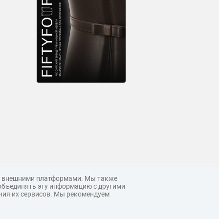
 с внешними платформами. Мы также
объединять эту информацию с другими
ния их сервисов. Мы рекомендуем