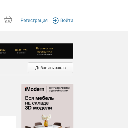
Регистрация
Войти
Добавить заказ