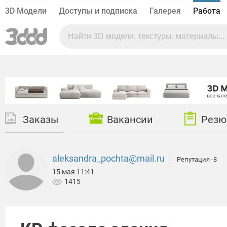
3D Модели
Доступы и подписка
Галерея
Работа
Заказы
Вакансии
Резю
aleksandra_pochta@mail.ru
Репутация -8
15 мая 11:41
1415