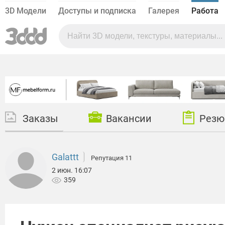
3D Модели
Доступы и подписка
Галерея
Работа
Заказы
Вакансии
Резю
Galattt
Репутация 11
2 июн. 16:07
359