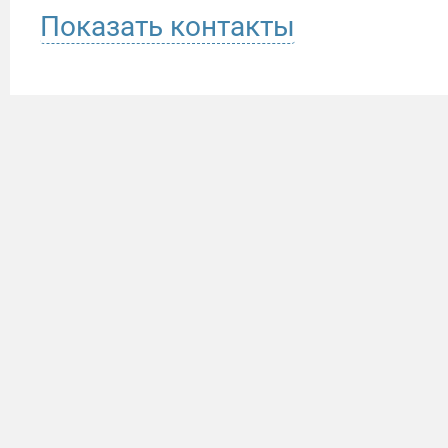
Показать контакты