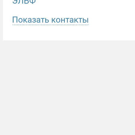
ЭЛЬФ
Показать контакты