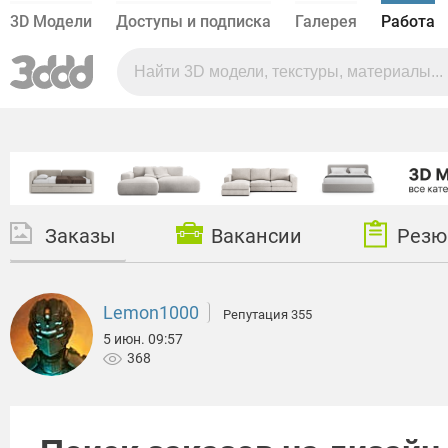
3D Модели
Доступы и подписка
Галерея
Работа
Заказы
Вакансии
Резю
Lemon1000
Репутация 355
5 июн. 09:57
368