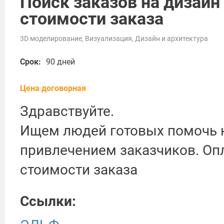
Поиск заказов на дизайн
стоимости заказа
3D моделирование, Визуализация, Дизайн и архитектура
Срок:
90 дней
Цена договорная
Здравствуйте.
Ищем людей готовых помочь н
привлечением заказчиков. Оп
стоимости заказа
Ссылки: