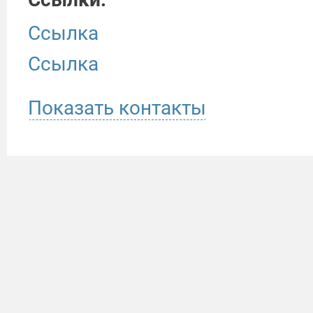
Ссылка
Ссылка
Показать контакты