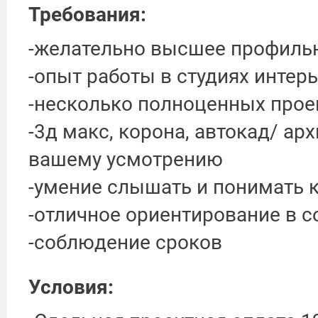
Требования:
-желательно высшее профиль
-опыт работы в студиях интер
-несколько полноценных прое
-3д макс, корона, автокад/ ар
вашему усмотрению
-умение слышать и понимать 
-отличное ориентирование в 
-соблюдение сроков
Условия: