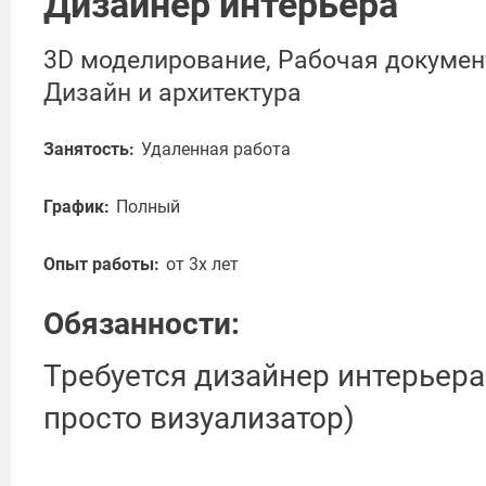
Дизайнер интерьера
3D моделирование, Рабочая докумен
Дизайн и архитектура
Занятость:
Удаленная работа
График:
Полный
Опыт работы:
от 3х лет
Обязанности:
Требуется дизайнер интерьера
просто визуализатор)