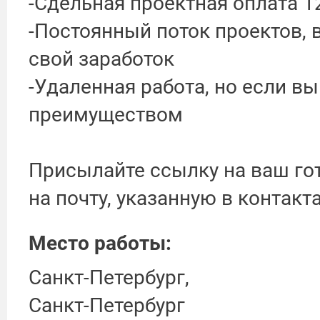
-Сдельная проектная оплата 1
-Постоянный поток проектов, 
свой заработок
-Удаленная работа, но если вы
преимуществом
Присылайте ссылку на ваш го
на почту, указанную в контакт
Место работы:
Санкт-Петербург,
Санкт-Петербург