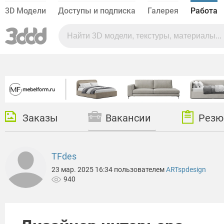
3D Модели
Доступы и подписка
Галерея
Работа
Заказы
Вакансии
Резю
TFdes
23 мар. 2025 16:34 пользователем
ARTspdesign
940