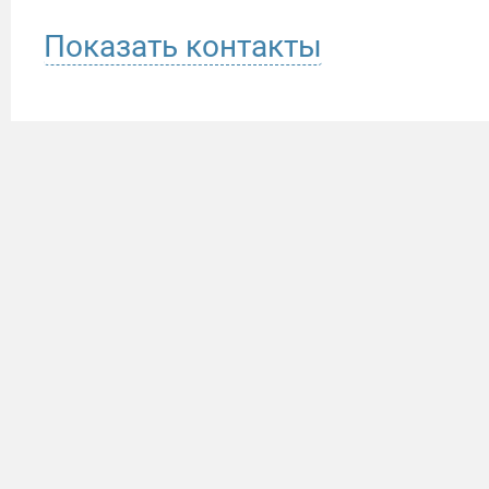
Показать контакты