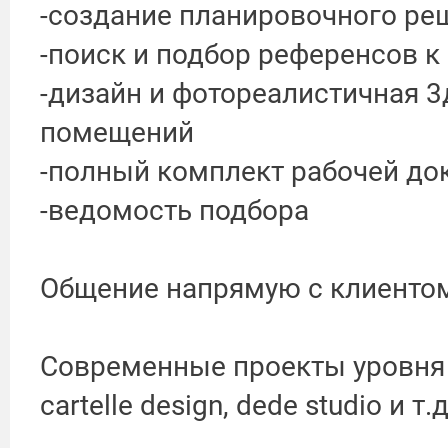
-создание планировочного ре
-поиск и подбор референсов к
-дизайн и фотореалистичная 3
помещений
-полный комплект рабочей до
-ведомость подбора
Общение напрямую с клиентом
Современные проекты уровня ho
cartelle design, dede studio и т.д