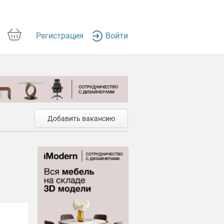
Регистрация
Войти
Добавить вакансию