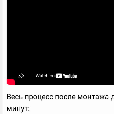
Весь процесс после монтажа 
минут: