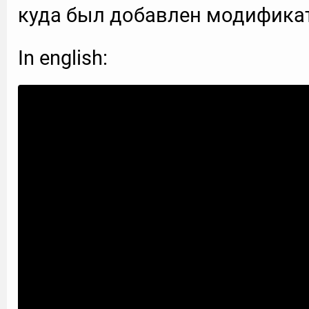
куда был добавлен модификат
In english: