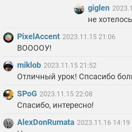
giglen
2023.
не хотелос
PixelAccent
2023.11.15 21:06
ВООООУ!
miklob
2023.11.15 21:52
Отличный урок! Спсасибо бол
SPoG
2023.11.15 22:08
Спасибо, интересно!
AlexDonRumata
2023.11.16 14:19