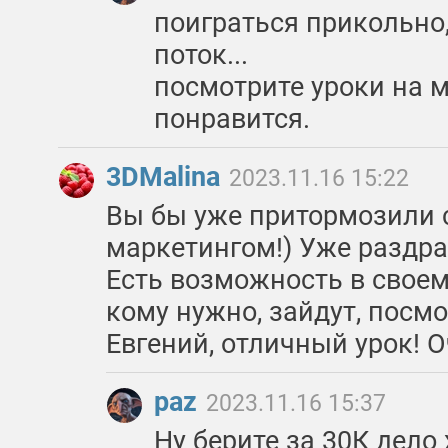
поиграться прикольно,
поток...
посмотрите уроки на 
понравится.
3DMalina
2023.11.16 15:22
Вы бы уже притормозили 
маркетингом!) Уже раздра
Есть возможность в своем
кому нужно, зайдут, посмо
Евгений, отличный урок! 
paz
2023.11.16 15:37
Ну берите за 30К дело