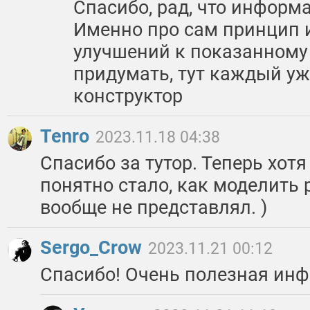
Спасибо, рад, что информ
Именно про сам принцип и
улучшений к показанному
придумать, тут каждый уж
конструктор
Tenro
2023.11.18 04:38
Спасибо за тутор. Теперь хотя
понятно стало, как моделить 
вообще не представлял. )
Sergo_Crow
2023.11.21 00:12
Спасибо! Очень полезная ин