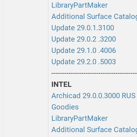
LibraryPartMaker
Additional Surface Catalo
Update 29.0.1.3100
Update 29.0.2 .3200
Update 29.1.0 .4006
Update 29.2.0 .5003
----------------------------------------
INTEL
Archicad 29.0.0.3000 RUS
Goodies
LibraryPartMaker
Additional Surface Catalo