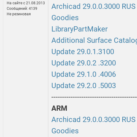
На сайте c 21.08.2013
Archicad 29.0.0.3000 RUS
Сообщений: 4139
Не резиновая
Goodies
LibraryPartMaker
Additional Surface Catalo
Update 29.0.1.3100
Update 29.0.2 .3200
Update 29.1.0 .4006
Update 29.2.0 .5003
----------------------------------------
ARM
Archicad 29.0.0.3000 RUS
Goodies