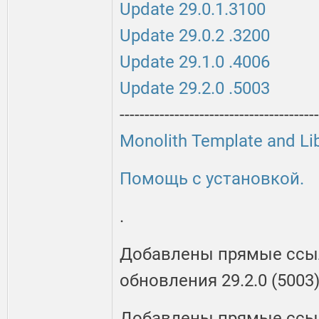
Update 29.0.1.3100
Update 29.0.2 .3200
Update 29.1.0 .4006
Update 29.2.0 .5003
----------------------------------------
Monolith Template and Li
Помощь с установкой.
.
Добавлены прямые ссылк
обновления 29.2.0 (5003
Добавлены прямые ссылк