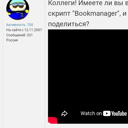
Коллеги! Имеете ли вы
скрипт "Bookmanager", и
поделиться?
Активность: 700
На сайте c 12.11.2007
Сообщений: 331
Россия