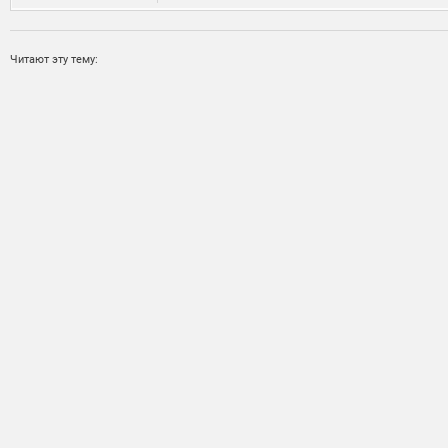
Читают эту тему: