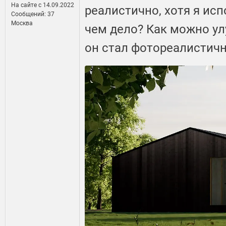
На сайте c 14.09.2022
реалистично, хотя я ис
Сообщений: 37
Москва
чем дело? Как можно ул
он стал фотореалистич