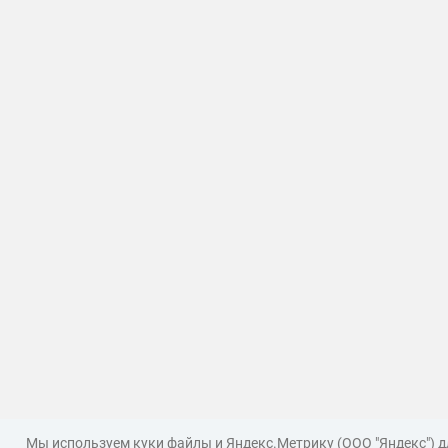
Мы используем куки файлы и Яндекс.Метрику (ООО "Яндекс") 