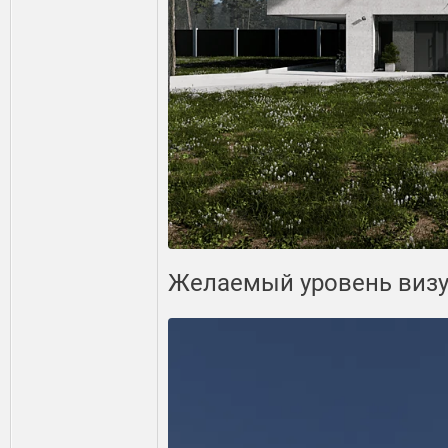
Желаемый уровень визу