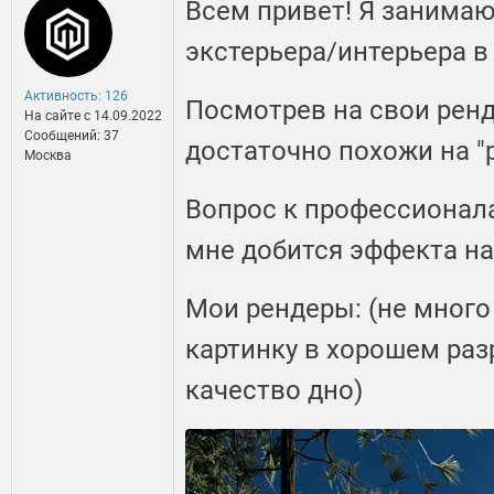
Всем привет! Я занимаю
экстерьера/интерьера в 
Активность: 126
Посмотрев на свои ренд
На сайте c 14.09.2022
Сообщений: 37
достаточно похожи на "
Москва
Вопрос к профессионала
мне добится эффекта н
Мои рендеры: (не много 
картинку в хорошем раз
качество дно)