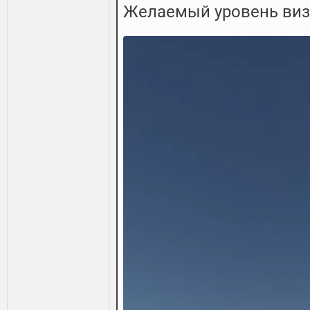
Желаемый уровень виз