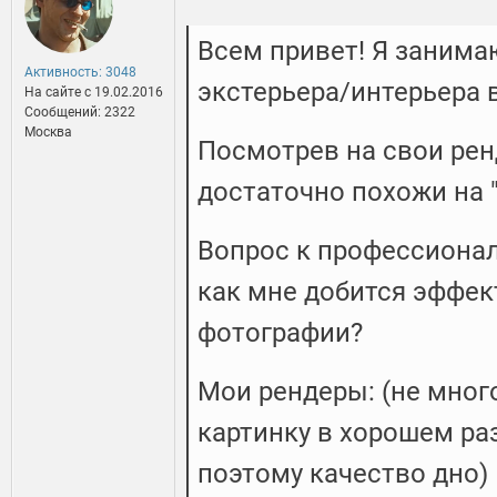
Всем привет! Я занима
Активность: 3048
экстерьера/интерьера в
На сайте c 19.02.2016
Сообщений: 2322
Москва
Посмотрев на свои ренд
достаточно похожи на 
Вопрос к профессионал
как мне добится эффек
фотографии?
Мои рендеры: (не много
картинку в хорошем ра
поэтому качество дно)