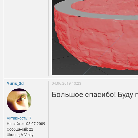
Yuris_3d
04.06.2019 13:23
Большое спасибо! Буду 
Активность: 7
На сайте c 03.07.2009
Сообщений: 22
Ukraine, V-V sity