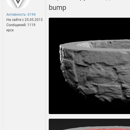
bump
Активность: 6194
На сайте c 25.05.2015
Сообщений: 1119
крск