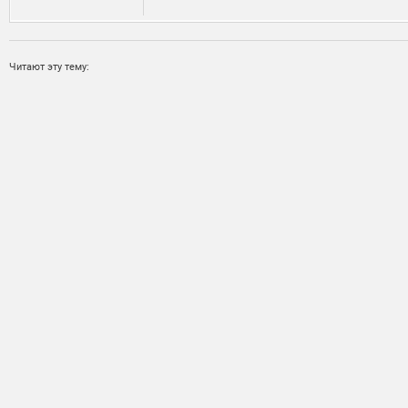
Читают эту тему: