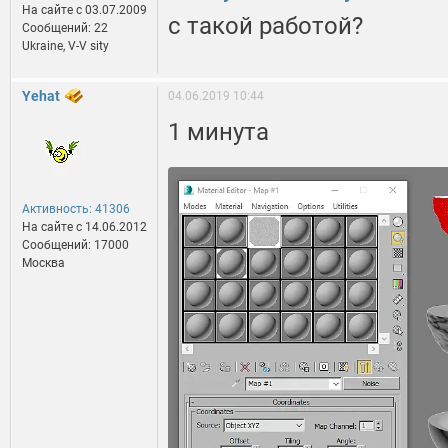
На сайте c 03.07.2009
с такой работой?
Сообщений: 22
Ukraine, V-V sity
Yehat
04.06.2019 10:44
1 минута
Активность: 41306
На сайте c 14.06.2012
Сообщений: 17000
Москва