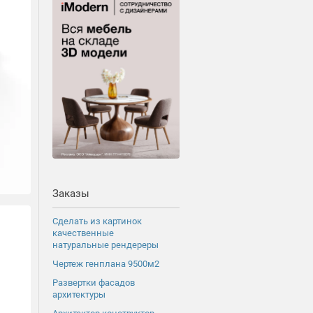
Заказы
Сделать из картинок
качественные
натуральные рендереры
Чертеж генплана 9500м2
Развертки фасадов
архитектуры