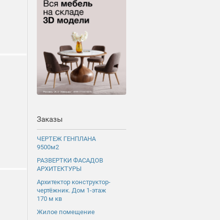
Заказы
ЧЕРТЕЖ ГЕНПЛАНА
9500м2
РАЗВЕРТКИ ФАСАДОВ
АРХИТЕКТУРЫ
Архитектор конструктор-
чертёжник. Дом 1-этаж
170 м кв
Жилое помещение