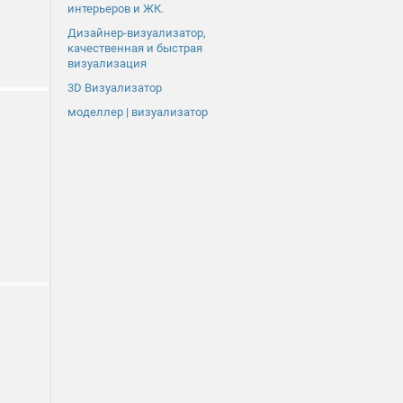
интерьеров и ЖК.
Дизайнер-визуализатор,
качественная и быстрая
визуализация
3D Визуализатор
моделлер | визуализатор