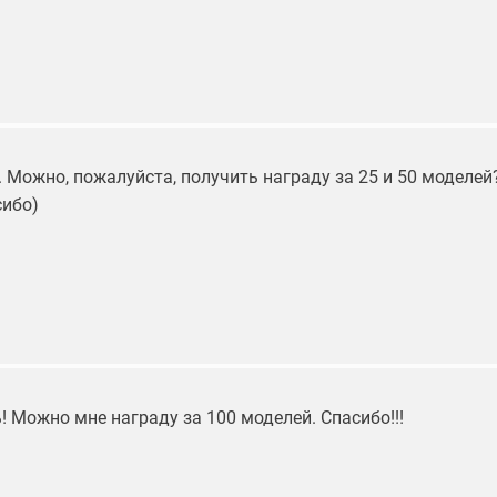
 Можно, пожалуйста, получить награду за 25 и 50 моделей
сибо)
 Можно мне награду за 100 моделей. Спасибо!!!