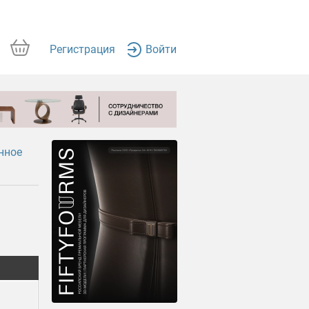
Регистрация
Войти
нное