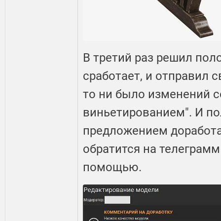
В третий раз решил поло
сработает, и отправил 
то ни было изменений с
виньетированием". И по
предложением доработат
обратится на телеграмм
помощью.