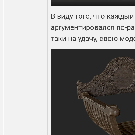
В виду того, что кажды
аргументировался по-ра
таки на удачу, свою мод