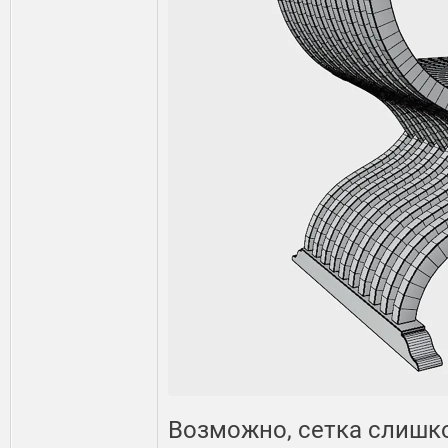
Возможно, сетка слишк