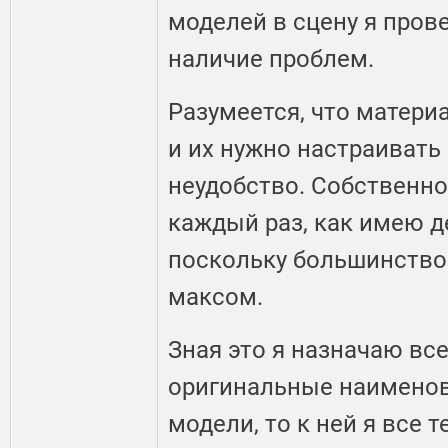
моделей в сцену я пров
наличие проблем.
Разумеется, что матери
и их нужно настраивать 
неудобство. Собственно
каждый раз, как имею д
поскольку большинство
максом.
Зная это я назначаю вс
оригинальные наименов
модели, то к ней я все т