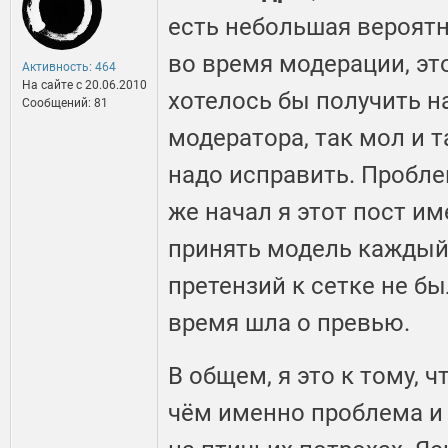
есть небольшая вероятн
во время модерации, эт
Активность: 464
На сайте c 20.06.2010
хотелось бы получить н
Сообщений: 81
модератора, так мол и т
надо исправить. Пробле
же начал я этот пост им
принять модель каждый 
претензий к сетке не бы
время шла о превью.
В общем, я это к тому, 
чём именно проблема и