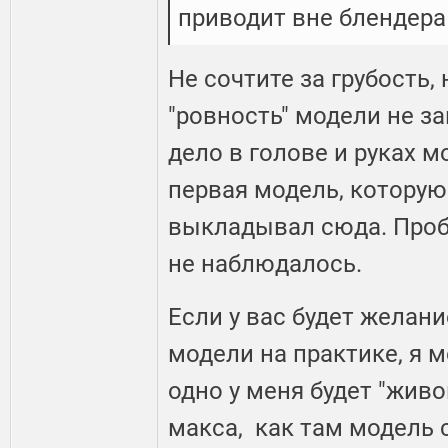
приводит вне блендера
Не сочтите за грубость, 
"ровность" модели не за
дело в голове и руках м
первая модель, которую
выкладывал сюда. Проб
не наблюдалось.
Если у вас будет желани
модели на практике, я м
одно у меня будет "живо
макса, как там модель 