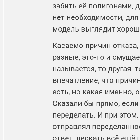
забить её полигонами, 
нет необходимости, для 
модель выглядит хорош
Касаемо причин отказа,
разные, это-то и смущае
называется, то другая, 
впечатление, что причин
есть, но какая именно, о
Сказали бы прямо, если
переделать. И при этом,
отправлял переделанно
ответ, дескать всё ещё 