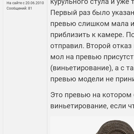
курульного стула и уже 
На сайте c 20.06.2010
Сообщений: 81
Первый раз было указан
превью слишком мала и
приблизить к камере. По
отправил. Второй отказ
мол на превью присутст
(виньетирование), а с 
превью модели не прин
Это превью на котором
виньетирование, если ч