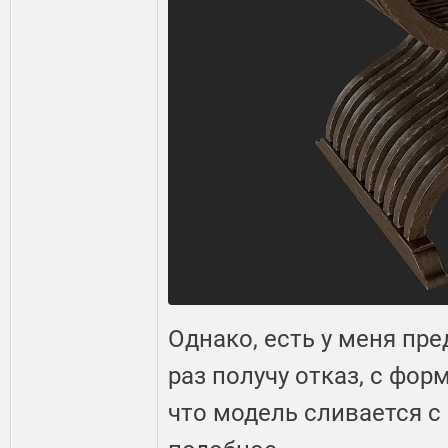
Однако, есть у меня пре
раз получу отказ, с фор
что модель сливается с