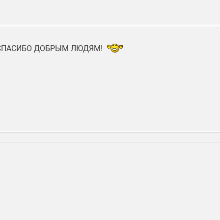
СПАСИБО ДОБРЫМ ЛЮДЯМ!