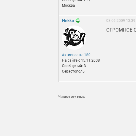
Сообщений: 219
Москва
Hekko
03.06.2009 13:39
ОГРОМНОЕ 
Активность: 180
На сайте c 15.11.2008
Сообщений: 3
Севастополь
Читают эту тему: