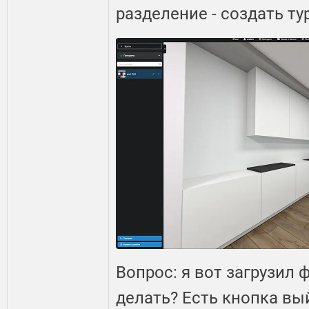
разделение - создать ту
Вопрос: я вот загрузил 
делать? Есть кнопка вый