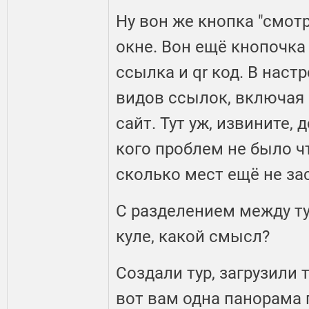
Ну вон же кнопка "смотр
окне. Вон ещё кнопочка 
ссылка и qr код. В наст
видов ссылок, включая 
сайт. Тут уж, извините, 
кого проблем не было ч
сколько мест ещё не за
С разделением между ту
куле, какой смысл?
Создали тур, загрузили 
вот вам одна панорама 