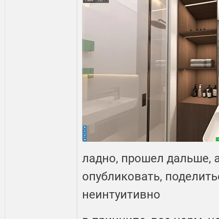
ладно, прошел дальше, а
опубликовать, поделить
неинтуитивно