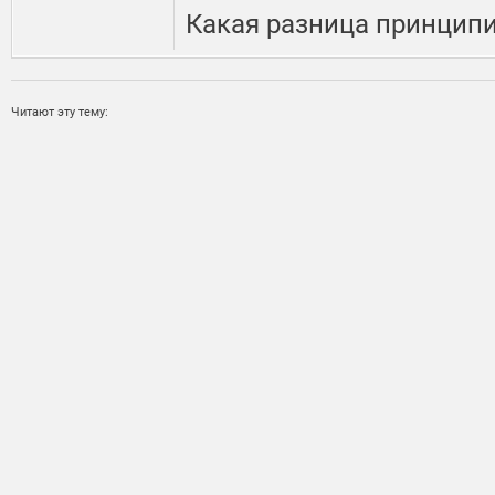
Какая разница принцип
Читают эту тему: