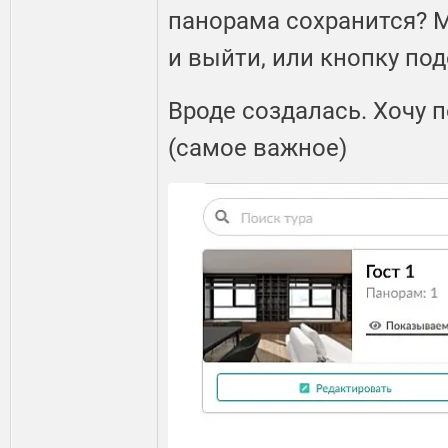
панорама сохранится? 
и выйти, или кнопку по
Вроде создалась. Хочу
(самое важное)