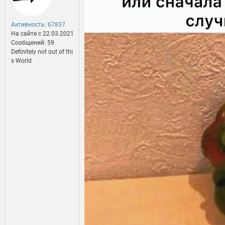
Активность: 67837
На сайте c 22.03.2021
Сообщений: 59
Definitely not out of thi
s World