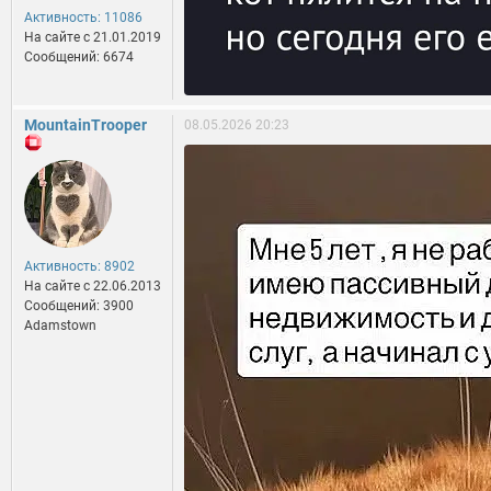
Активность: 11086
На сайте c 21.01.2019
Сообщений: 6674
MountainTrooper
08.05.2026 20:23
Активность: 8902
На сайте c 22.06.2013
Сообщений: 3900
Adamstown