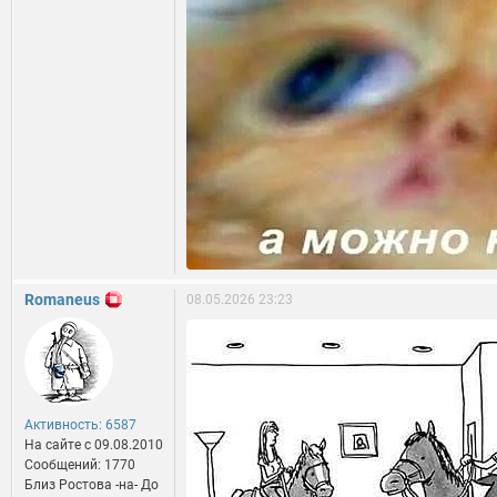
Romaneus
08.05.2026 23:23
Активность: 6587
На сайте c 09.08.2010
Сообщений: 1770
Близ Ростова -на- До