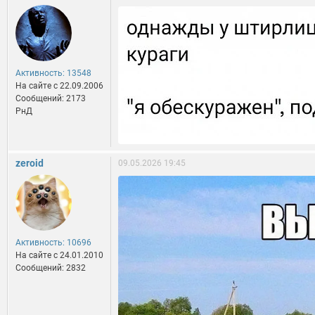
Активность: 13548
На сайте c 22.09.2006
Сообщений: 2173
РнД
zeroid
09.05.2026 19:45
Активность: 10696
На сайте c 24.01.2010
Сообщений: 2832