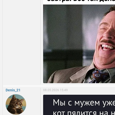
Denis_21
08.05.2026 15:49