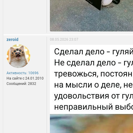
zeroid
08.05.2026 23:07
Активность: 10696
На сайте c 24.01.2010
Сообщений: 2832