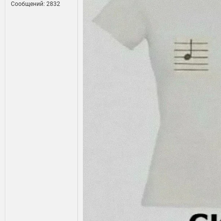
Сообщений: 2832