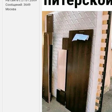
На сайте c 21.01.2009
Сообщений: 3649
Москва