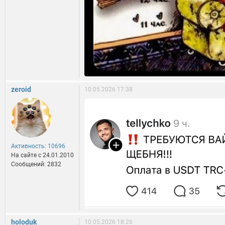
zeroid
10.05.2026 17:38
Активность: 10696
На сайте c 24.01.2010
Сообщений: 2832
holoduk
10.05.2026 18:26