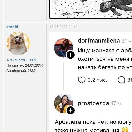
zeroid
10.05.2026 21:42
Активность: 10696
На сайте c 24.01.2010
Сообщений: 2832