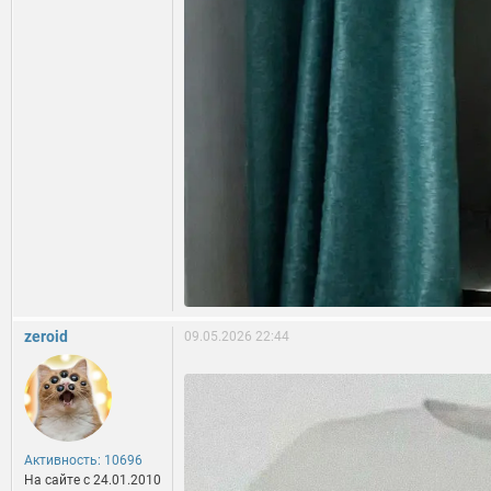
zeroid
09.05.2026 22:44
Активность: 10696
На сайте c 24.01.2010