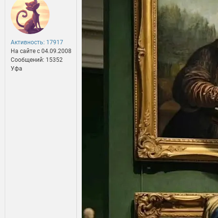
Активность: 17917
На сайте c 04.09.2008
Сообщений: 15352
Уфа