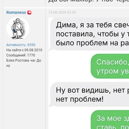
Romaneus
12.06.2026 02:54
Активность: 6590
На сайте c 09.08.2010
Сообщений: 1770
Близ Ростова -на- До
ну