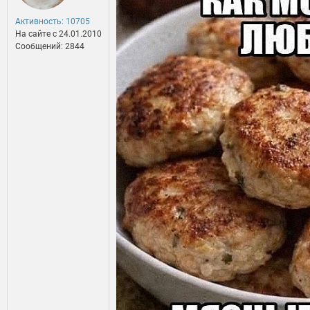
Активность: 10705
На сайте c 24.01.2010
Сообщений: 2844