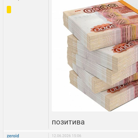
позитива
zeroid
12.06.2026 15:06