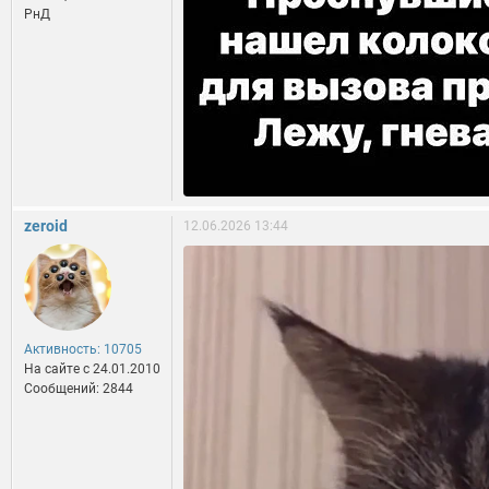
РнД
zeroid
12.06.2026 13:44
Активность: 10705
На сайте c 24.01.2010
Сообщений: 2844