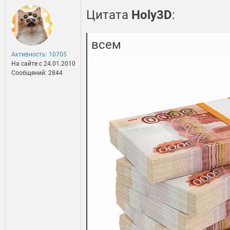
Цитата
Holy3D
:
всем
Активность: 10705
На сайте c 24.01.2010
Сообщений: 2844