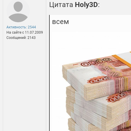
Цитата
Holy3D
:
всем
Активность: 2544
На сайте c 11.07.2009
Сообщений: 2143