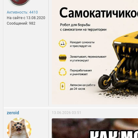
Активность: 4410
На сайте c 13.08.2020
Сообщений: 982
zeroid
13.06.2026 03:51