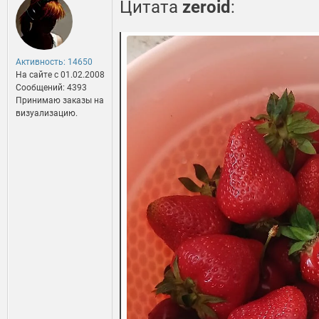
Цитата
zeroid
:
Активность: 14650
На сайте c 01.02.2008
Сообщений: 4393
Принимаю заказы на
визуализацию.