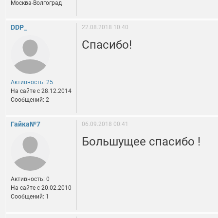
Москва-Волгоград
DDP_
22.08.2018 10:40
Спасибо!
Активность: 25
На сайте c 28.12.2014
Сообщений: 2
Гайка№7
06.09.2018 00:41
Большущее спасибо !
Активность: 0
На сайте c 20.02.2010
Сообщений: 1