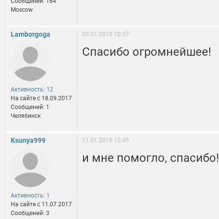
Сообщений: 164
Moscow
Lamborgoga
09.01.2018 10:57
Спасибо огромнейшее!
Активность: 12
На сайте c 18.09.2017
Сообщений: 1
Челябинск
Ksunya999
11.01.2018 12:45
и мне помогло, спасибо!
Активность: 1
На сайте c 11.07.2017
Сообщений: 3