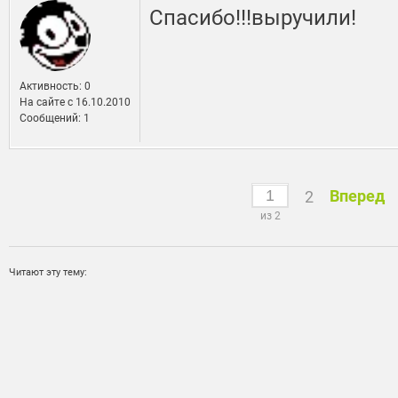
Спасибо!!!выручили!
Активность: 0
На сайте c 16.10.2010
Сообщений: 1
Вперед
2
из 2
Читают эту тему: