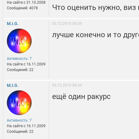
На сайте c 31.10.2008
Что оценить нужно, виз 
Сообщений: 4078
M.I.G.
03.12.2010 08:39
лучше конечно и то друг
Активность: 7
На сайте c 16.11.2009
Сообщений: 22
M.I.G.
03.12.2010 09:54
ещё один ракурс
Активность: 7
На сайте c 16.11.2009
Сообщений: 22