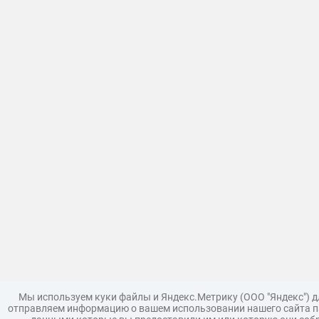
Мы используем куки файлы и Яндекс.Метрику (ООО "Яндекс") 
отправляем информацию о вашем использовании нашего сайта па