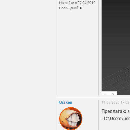
На сайте c 07.04.2010
Сообщений: 6
Uraken
11.03.2026 17:02
Предлагаю з
- C:\Users\u