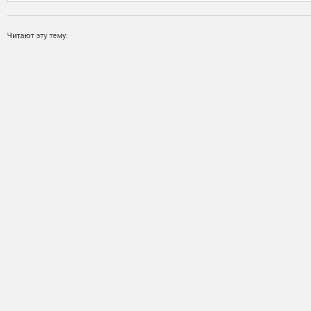
Читают эту тему: