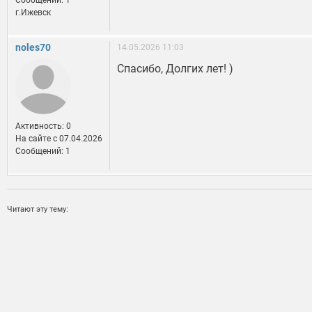
Сообщений: 1
г.Ижевск
noles70
14.05.2026 11:03
Спасибо, Долгих лет! )
Активность: 0
На сайте c 07.04.2026
Сообщений: 1
Читают эту тему: