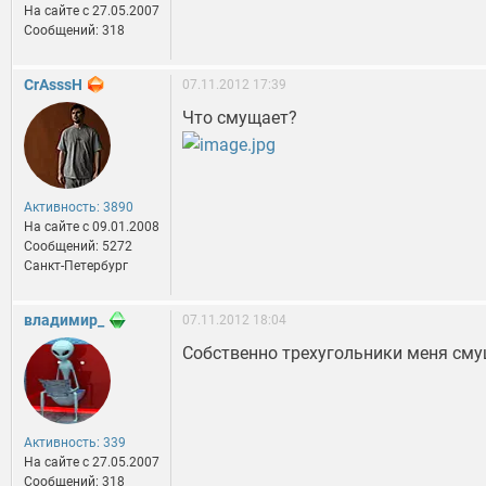
На сайте c 27.05.2007
Сообщений: 318
CrAsssH
07.11.2012 17:39
Что смущает?
Активность: 3890
На сайте c 09.01.2008
Сообщений: 5272
Санкт-Петербург
владимир_
07.11.2012 18:04
Собственно трехугольники меня сму
Активность: 339
На сайте c 27.05.2007
Сообщений: 318