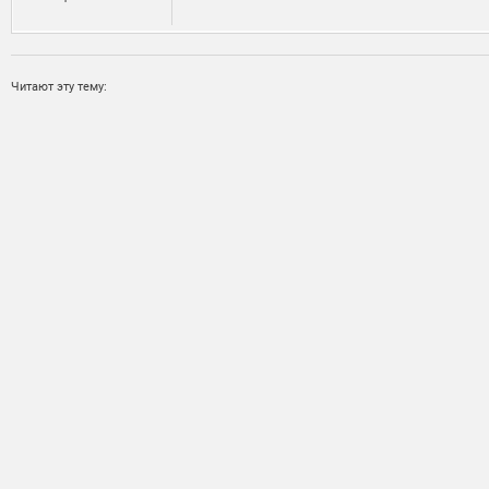
Читают эту тему: