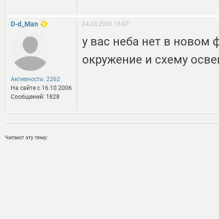
D-d_Man
24.03.2026 18:07
у вас неба нет в новом 
окружение и схему осв
Активность: 2262
На сайте c 16.10.2006
Сообщений: 1828
Читают эту тему: