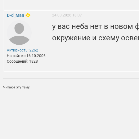
D-d_Man
24.03.2026 18:07
у вас неба нет в новом 
окружение и схему осв
Активность: 2262
На сайте c 16.10.2006
Сообщений: 1828
Читают эту тему: