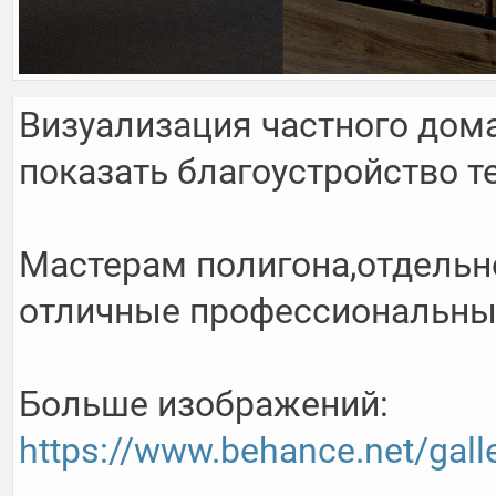
Визуализация частного дома
показать благоустройство те
Мастерам полигона,отдельно
отличные профессиональные
Больше изображений:  
https://www.behance.net/gall