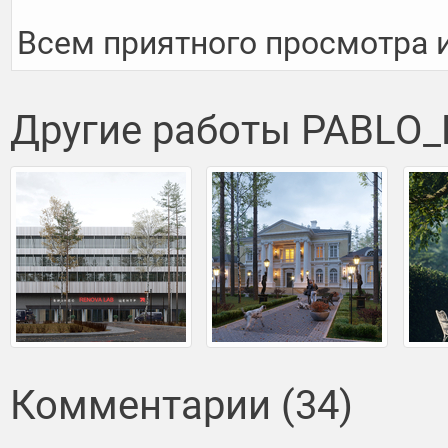
Всем приятного просмотра и
Другие работы PABLO
Комментарии (34)