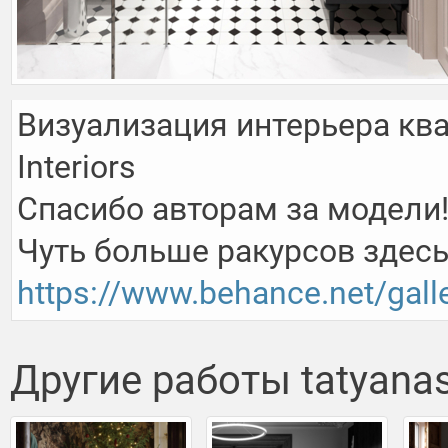
Визуализация интерьера ква
Interiors

Спасибо авторам за модели!
https://www.behance.net/gal
Другие работы tatyana