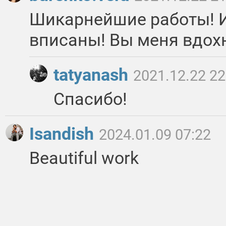
Шикарнейшие работы! И
вписаны! Вы меня вдох
tatyanash
2021.12.22 22
Спасибо!
Isandish
2024.01.09 07:22
Beautiful work