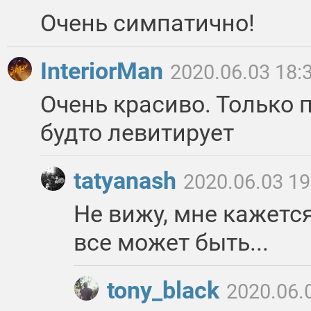
Очень симпатично!
InteriorMan
2020.06.03 18:
Очень красиво. Только 
будто левитирует
tatyanash
2020.06.03 19
Не вижу, мне кажется
все может быть...
tony_black
2020.06.