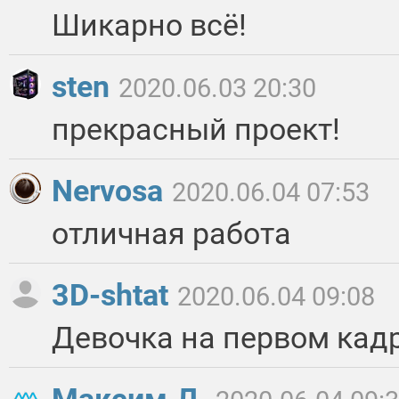
Шикарно всё!
sten
2020.06.03 20:30
прекрасный проект!
Nervosa
2020.06.04 07:53
отличная работа
3D-shtat
2020.06.04 09:08
Девочка на первом кадр