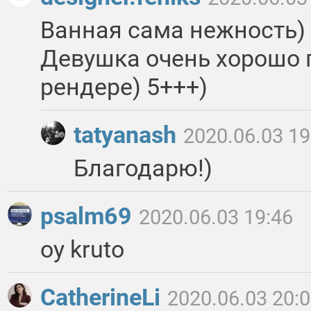
Ванная сама нежность) 
Девушка очень хорошо 
рендере) 5+++)
tatyanash
2020.06.03 19
Благодарю!)
psalm69
2020.06.03 19:46
oy kruto
CatherineLi
2020.06.03 20: