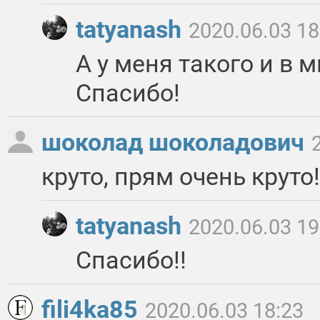
tatyanash
2020.06.03 18
А у меня такого и в 
Спасибо!
шоколад шоколадович
круто, прям очень круто!
tatyanash
2020.06.03 19
Спасибо!!
fili4ka85
2020.06.03 18:23