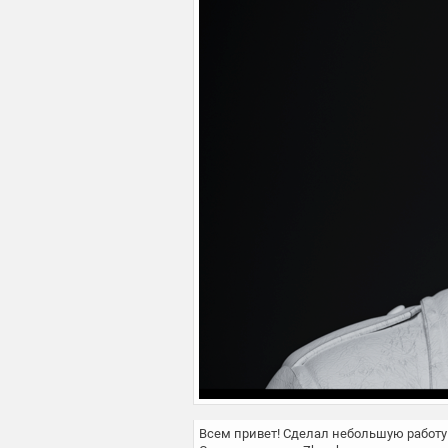
Всем привет! Сделал небольшую работу 