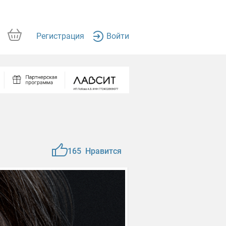
Регистрация
Войти
165
Нравится