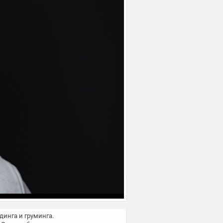
инга и груминга.
