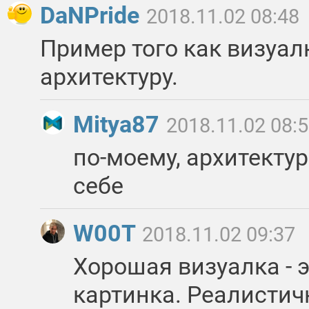
DaNPride
2018.11.02 08:48
Пример того как визуал
архитектуру.
Mitya87
2018.11.02 08:
по-моему, архитектур
себе
W00T
2018.11.02 09:37
Хорошая визуалка - 
картинка. Реалистичн