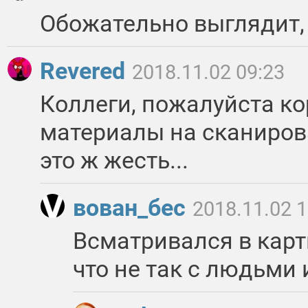
Обожательно выглядит, 
Revered
2018.11.02 09:23
Коллеги, пожалуйста ко
материалы на сканиров
это ж жесть...
вован_бес
2018.11.02 1
Всматривался в карти
что не так с людьми