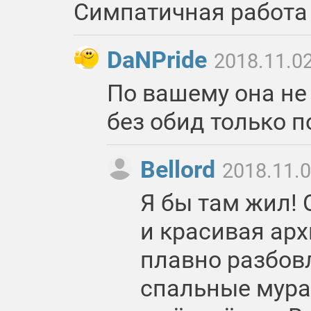
Симпатичная работа
DaNPride
2018.11.02
По вашему она не
без обид только п
Bellord
2018.11.0
Я бы там жил!
и красивая арх
плавно разбов
спальные мура