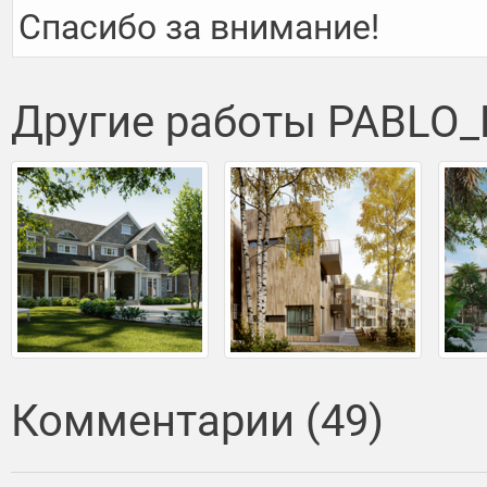
Спасибо за внимание!
Другие работы PABLO
Комментарии (49)