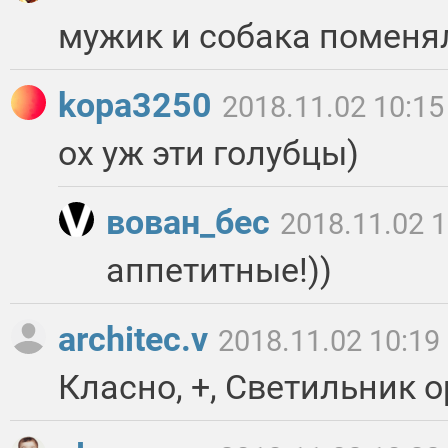
мужик и собака поменя
kopa3250
2018.11.02 10:15
ох уж эти голубцы)
вован_бес
2018.11.02 1
аппетитные!))
architec.v
2018.11.02 10:19
Класно, +, Светильник 